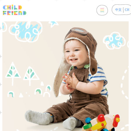
中文
CH