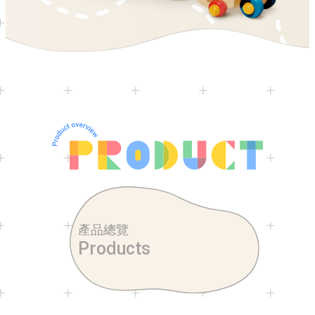
產品總覽
Products