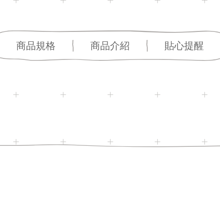
商品規格
商品介紹
貼心提醒