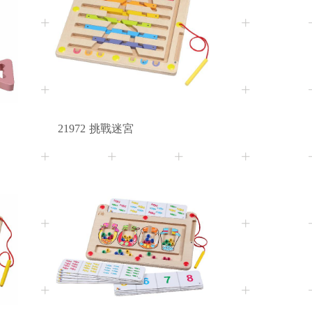
21972
挑戰迷宮