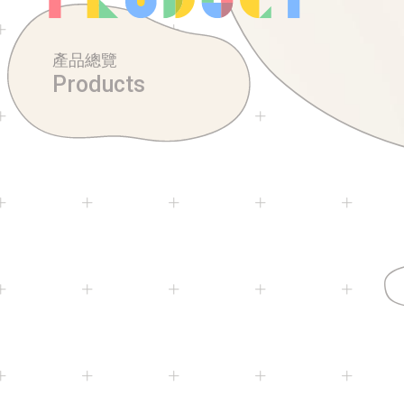
產品總覽
Products