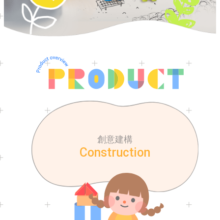
創意建構
Construction