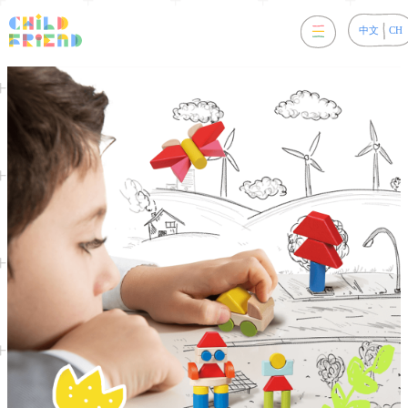
中文
CH