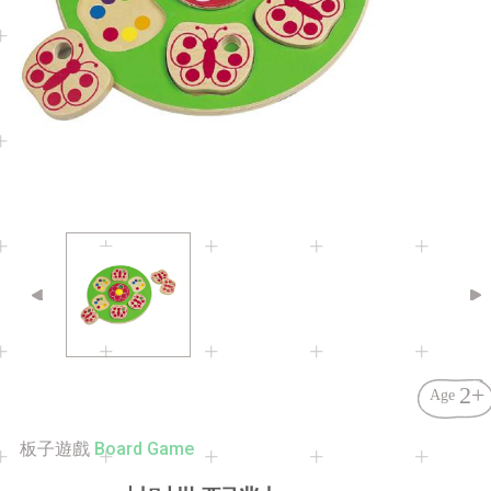
2+
Age
Board Game
板子遊戲