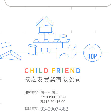
服務時間
周一 ~ 周五
09:00~11:30
AM
13:30~16:00
PM
03-5907-882
聯絡電話