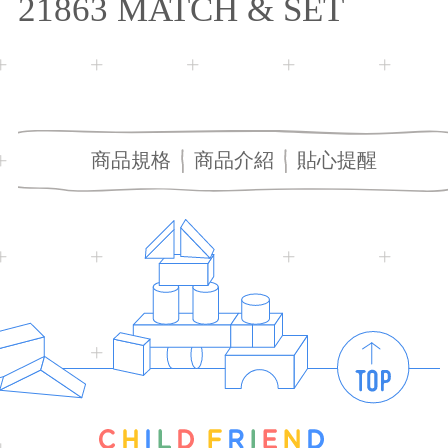
21863 MATCH & SET
商品規格
商品介紹
貼心提醒