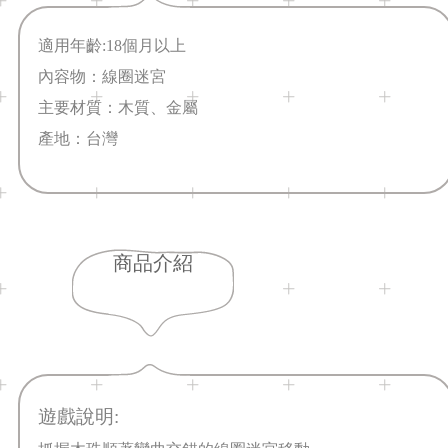
適用年齡:18個月以上
內容物：線圈迷宮
主要材質：木質、金屬
產地：台灣
商品介紹
遊戲說明: