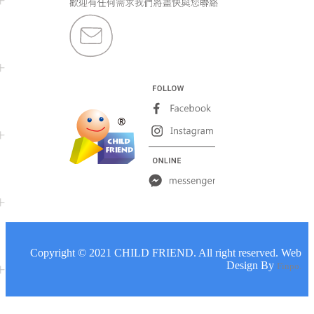
嬰兒玩具
Copyright © 2021 CHILD FRIEND. All right reserved. Web
Design By
Finpo.